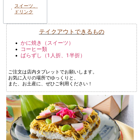
スイーツ、
ドリンク
テイクアウトできるもの
かに焼き（スイーツ）
コーヒー類
ばらずし（1人折、1半折）
ご注文は店内タブレットでお願いします。
お気に入りの場所でゆっくりと、
また、お土産に、ぜひご利用ください！