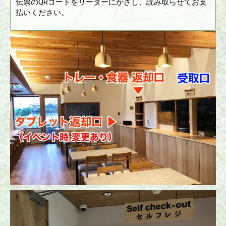
伝票のQRコードをリーダーにかざし、読み取らせてお支
払いください。