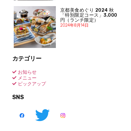
京都美食めぐり 2024 秋
「特別限定コース」3,000
円（ランチ限定）
2024年8月14日
カテゴリー
お知らせ
メニュー
ピックアップ
SNS