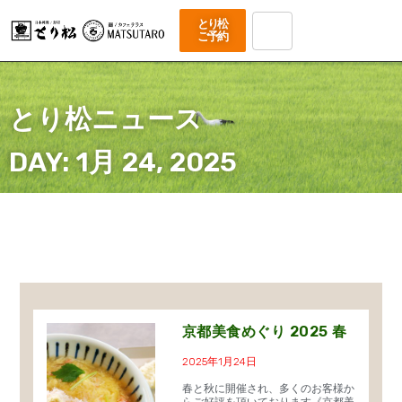
とり松
ご予約
とり松ニュース
DAY: 1月 24, 2025
京都美食めぐり 2025 春
2025年1月24日
春と秋に開催され、多くのお客様か