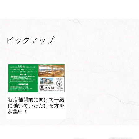
ピックアップ
新店舗開業に向けて一緒
に働いていただける方を
募集中！