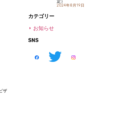
定）
2024年8月19日
カテゴリー
お知らせ
SNS
ピザ