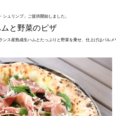
・シュリンプ」ご提供開始しました。
ハムと野菜のピザ
ランス産熟成生ハムとたっぷりと野菜を乗せ、仕上げはパルメ