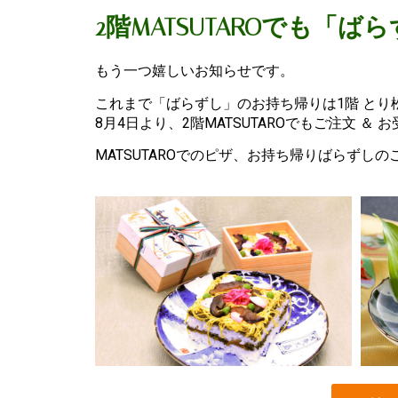
2階MATSUTAROでも
もう一つ嬉しいお知らせです。
これまで「ばらずし」のお持ち帰りは1階 とり
8月4日より、2階MATSUTAROでもご注文 
MATSUTAROでのピザ、お持ち帰りばらずしのご