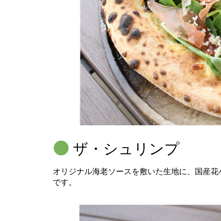
ザ・シュリンプ
オリジナル海老ソースを敷いた生地に、国産花
です。