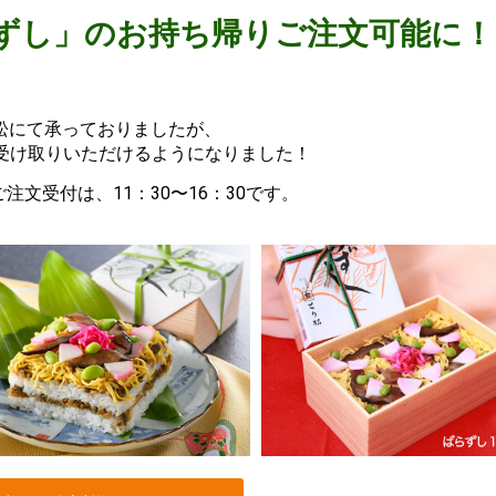
「ばらずし」のお持ち帰りご注文可能に！
松にて承っておりましたが、
＆ お受け取りいただけるようになりました！
注文受付は、11：30〜16：30です。